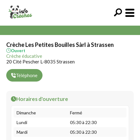
Crèche Les Petites Bouilles Sàrl à Strassen
Ouvert
Crèche éducative
20 Cité Pescher L-8035 Strassen
Téléphone
Horaires d'ouverture
Dimanche
Fermé
Lundi
05:30 à 22:30
Mardi
05:30 à 22:30