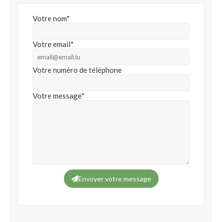
Votre nom*
Votre email*
Votre numéro de téléphone
Votre message*
Envoyer votre message