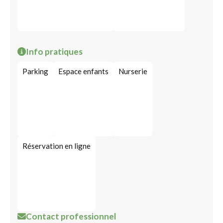
Info pratiques
Parking
Espace enfants
Nurserie
Réservation en ligne
Contact professionnel