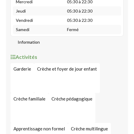
Mercredi
05:30 à 22:30
Jeudi
05:30 à 22:30
Vendredi
05:30 à 22:30
Samedi
Fermé
Information
Activités
Garderie
Crèche et foyer de jour enfant
Crèche familiale
Crèche pédagogique
Apprentissage non formel
Crèche multilingue