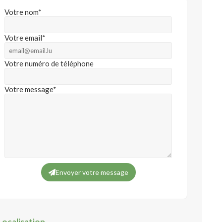
Votre nom*
Votre email*
Votre numéro de téléphone
Votre message*
Envoyer votre message
Localisation