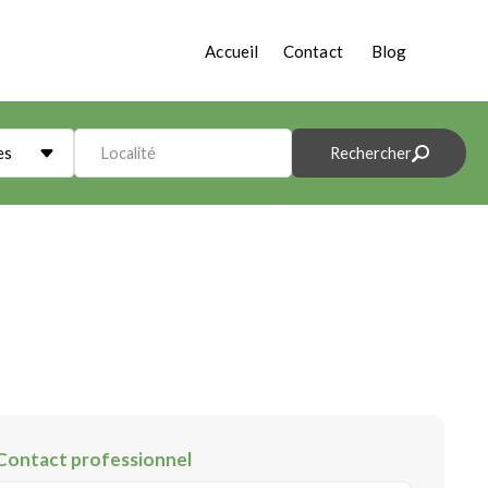
Accueil
Contact
Blog
es
Localité
Rechercher
Contact professionnel