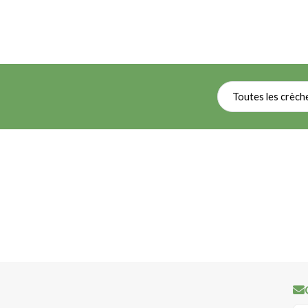
Toutes les crèch