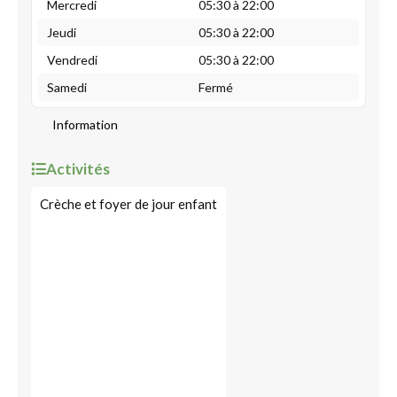
Mercredi
05:30 à 22:00
Jeudi
05:30 à 22:00
Vendredi
05:30 à 22:00
Samedi
Fermé
Information
Activités
Crèche et foyer de jour enfant