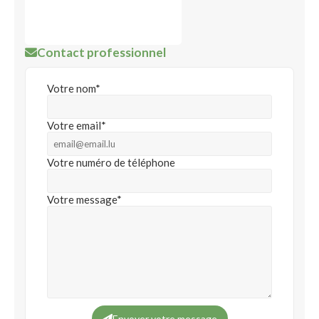
Contact professionnel
Votre nom*
Votre email*
Votre numéro de téléphone
Votre message*
Envoyer votre message