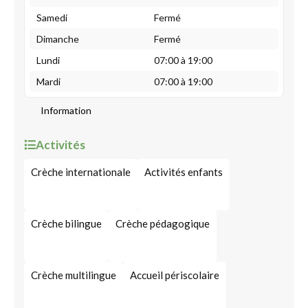
Samedi
Fermé
Dimanche
Fermé
Lundi
07:00 à 19:00
Mardi
07:00 à 19:00
Information
Activités
Crèche internationale
Activités enfants
Crèche bilingue
Crèche pédagogique
Crèche multilingue
Accueil périscolaire