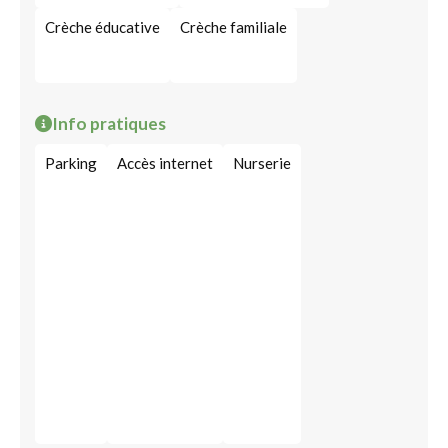
Crèche éducative
Crèche familiale
Info pratiques
Parking
Accès internet
Nurserie