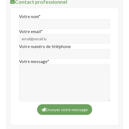
Contact professionnel
Votre nom*
Votre email*
Votre numéro de téléphone
Votre message*
Envoyer votre message