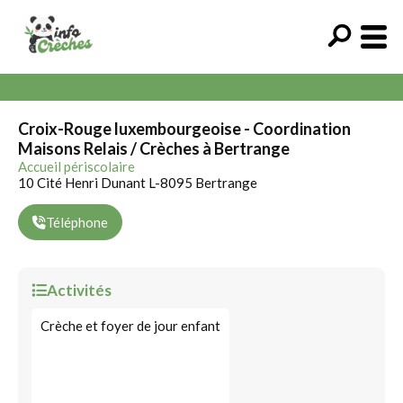
Croix-Rouge luxembourgeoise - Coordination
Maisons Relais / Crèches à Bertrange
Accueil périscolaire
10 Cité Henri Dunant L-8095 Bertrange
Téléphone
Activités
Crèche et foyer de jour enfant