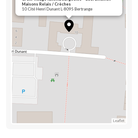
Maisons Relais / Crèches
10 Cité Henri Dunant L-8095 Bertrange
Leaflet