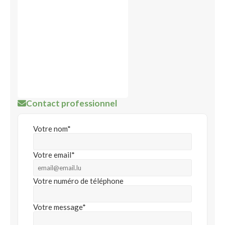
Contact professionnel
Votre nom*
Votre email*
Votre numéro de téléphone
Votre message*