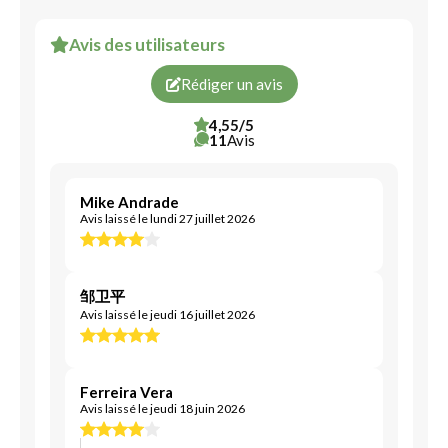
Avis des utilisateurs
Rédiger un avis
4,55/5
11
Avis
Mike Andrade
Avis laissé le lundi 27 juillet 2026
邹卫平
Avis laissé le jeudi 16 juillet 2026
Ferreira Vera
Avis laissé le jeudi 18 juin 2026