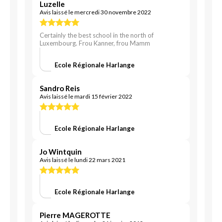
Luzelle
Avis laissé le mercredi 30 novembre 2022
Certainly the best school in the north of
Luxembourg. Frou Kanner, frou Mamm
Ecole Régionale Harlange
Sandro Reis
Avis laissé le mardi 15 février 2022
Ecole Régionale Harlange
Jo Wintquin
Avis laissé le lundi 22 mars 2021
Ecole Régionale Harlange
Pierre MAGEROTTE