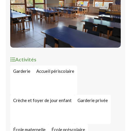
Activités
Garderie
Accueil périscolaire
Crèche et foyer de jour enfant
Garderie privée
École maternelle
École préscolaire