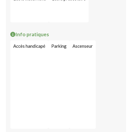
Info pratiques
Accès handicapé
Parking
Ascenseur