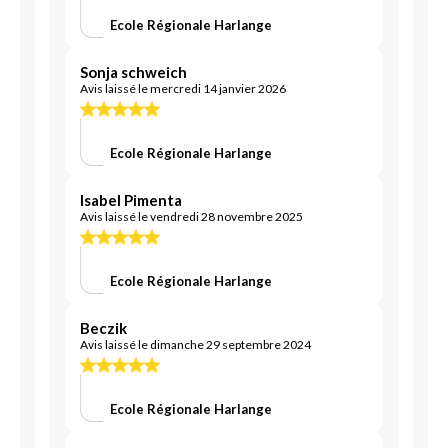
Ecole Régionale Harlange
Sonja schweich
Avis laissé le mercredi 14 janvier 2026
Ecole Régionale Harlange
Isabel Pimenta
Avis laissé le vendredi 28 novembre 2025
Ecole Régionale Harlange
Beczik
Avis laissé le dimanche 29 septembre 2024
Ecole Régionale Harlange