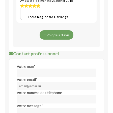
Avis laissé le dimanche 21 janvier 2018
Ecole Régionale Harlange
Voir plus d'avis
Contact professionnel
Votre nom*
Votre email*
Votre numéro de téléphone
Votre message*