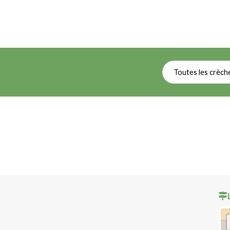
Toutes les crèch