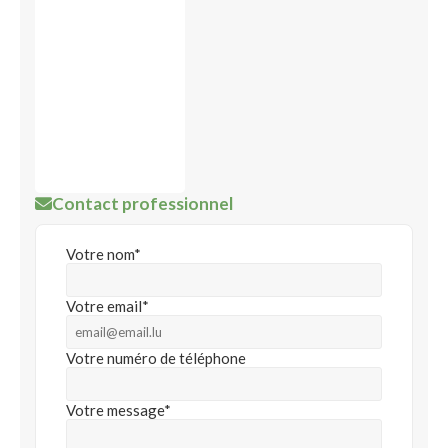
Contact professionnel
Votre nom*
Votre email*
Votre numéro de téléphone
Votre message*