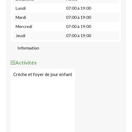
Lundi
07:00 à 19:00
Mardi
07:00 à 19:00
Mercredi
07:00 à 19:00
Jeudi
07:00 à 19:00
Information
Activités
Crèche et foyer de jour enfant