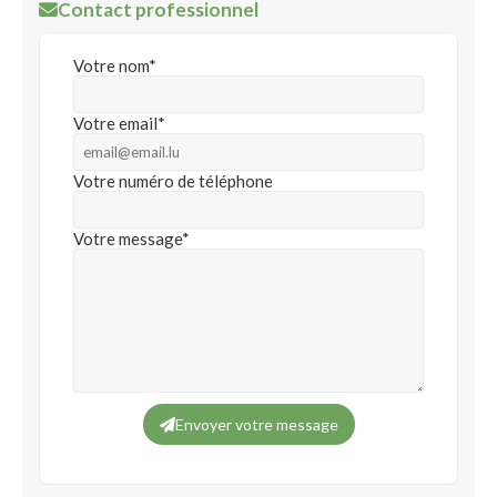
Contact professionnel
Votre nom*
Votre email*
Votre numéro de téléphone
Votre message*
Envoyer votre message