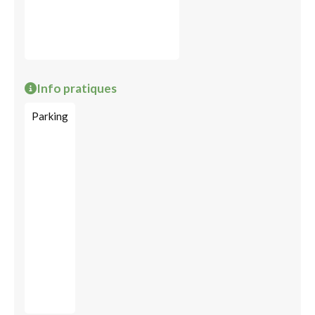
Info pratiques
Parking