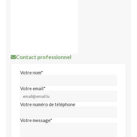
Contact professionnel
Votre nom*
Votre email*
Votre numéro de téléphone
Votre message*