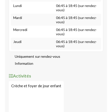
Lundi
06:45 à 18:45 (sur rendez-
vous)
Mardi
06:45 à 18:45 (sur rendez-
vous)
Mercredi
06:45 à 18:45 (sur rendez-
vous)
Jeudi
06:45 à 18:45 (sur rendez-
vous)
Uniquement sur rendez-vous
Information
Activités
Crèche et foyer de jour enfant