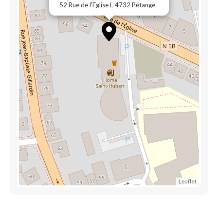
52 Rue de l'Eglise L-4732 Pétange
Leaflet