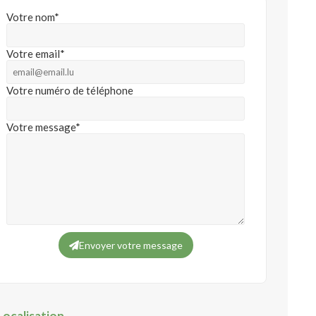
Votre nom*
Votre email*
Votre numéro de téléphone
Votre message*
Envoyer votre message
Localisation