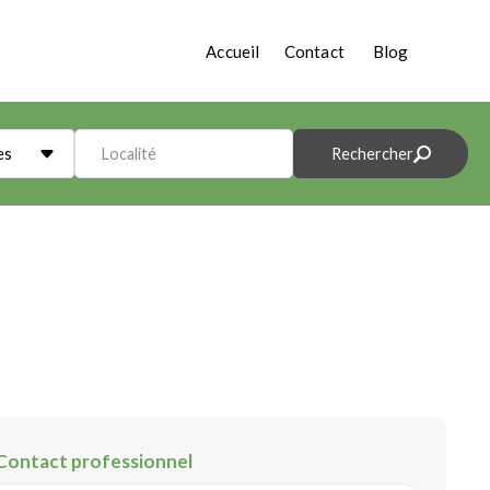
Accueil
Contact
Blog
es
Localité
Rechercher
Contact professionnel