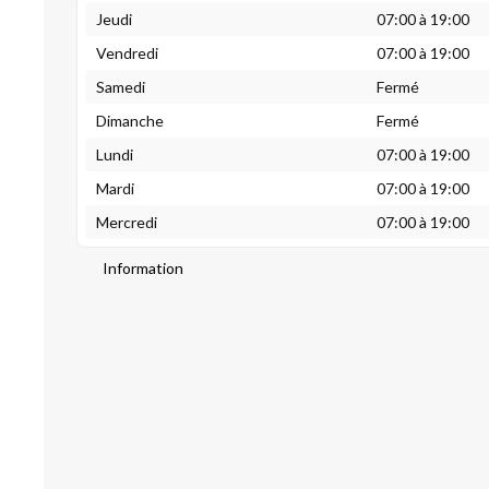
Jeudi
07:00 à 19:00
Vendredi
07:00 à 19:00
Samedi
Fermé
Dimanche
Fermé
Lundi
07:00 à 19:00
Mardi
07:00 à 19:00
Mercredi
07:00 à 19:00
Information