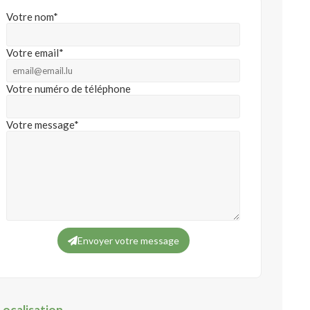
Votre nom*
Votre email*
Votre numéro de téléphone
Votre message*
Envoyer votre message
Localisation