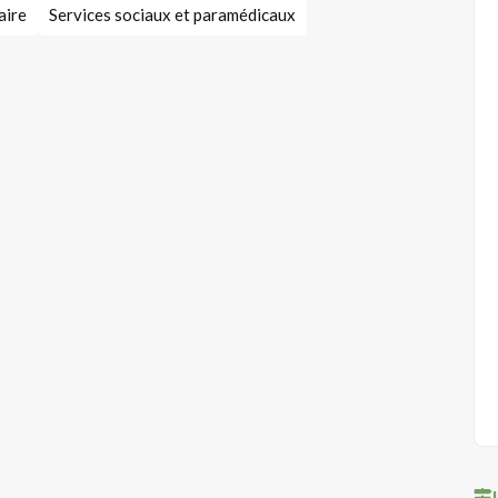
aire
Services sociaux et paramédicaux