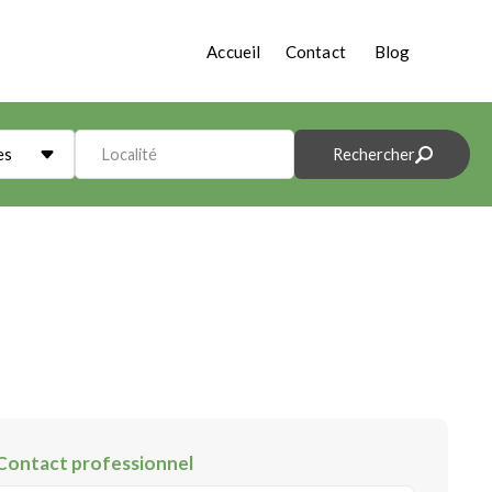
Accueil
Contact
Blog
es
Localité
Rechercher
Contact professionnel