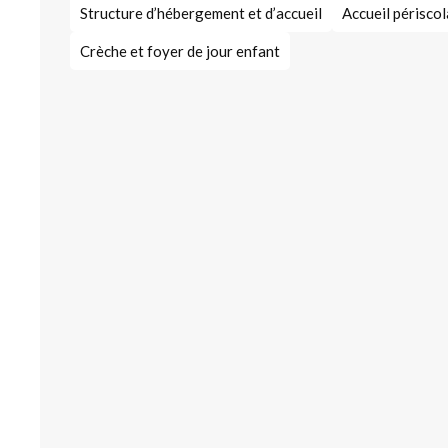
Structure d’hébergement et d’accueil
Accueil périscol
Crèche et foyer de jour enfant