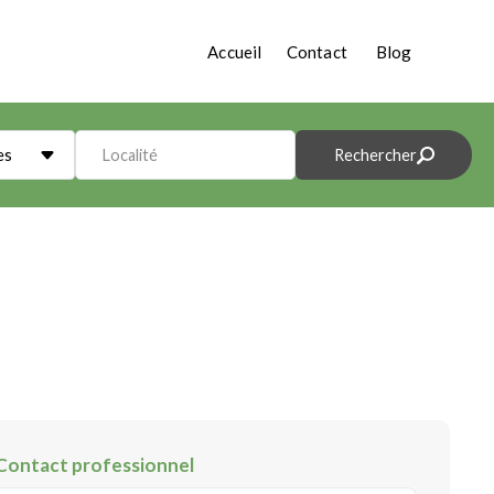
Accueil
Contact
Blog
es
Localité
Rechercher
Contact professionnel