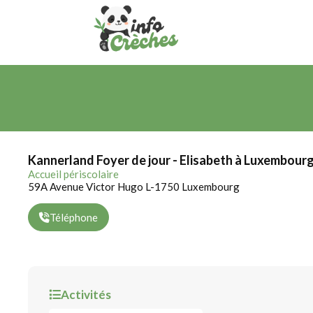
Kannerland Foyer de jour - Elisabeth à Luxembour
Accueil périscolaire
59A Avenue Victor Hugo L-1750 Luxembourg
Téléphone
Activités