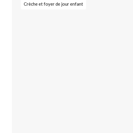
Crèche et foyer de jour enfant