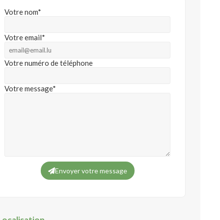
Votre nom*
Votre email*
Votre numéro de téléphone
Votre message*
Envoyer votre message
Localisation