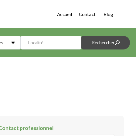
Accueil
Contact
Blog
es
Localité
Rechercher
Contact professionnel