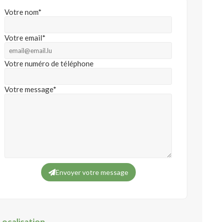
Votre nom*
Votre email*
Votre numéro de téléphone
Votre message*
Envoyer votre message
Localisation