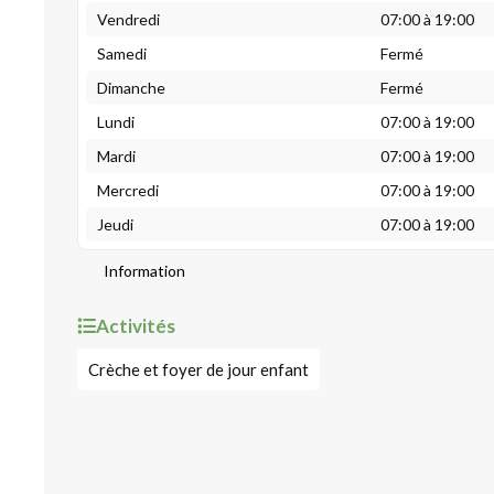
Vendredi
07:00 à 19:00
Samedi
Fermé
Dimanche
Fermé
Lundi
07:00 à 19:00
Mardi
07:00 à 19:00
Mercredi
07:00 à 19:00
Jeudi
07:00 à 19:00
Information
Activités
Crèche et foyer de jour enfant