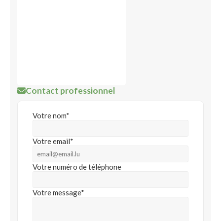
Contact professionnel
Votre nom*
Votre email*
Votre numéro de téléphone
Votre message*