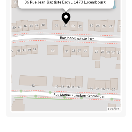
36 Rue Jean-Baptiste Esch L-1473 Luxembourg
Leaflet