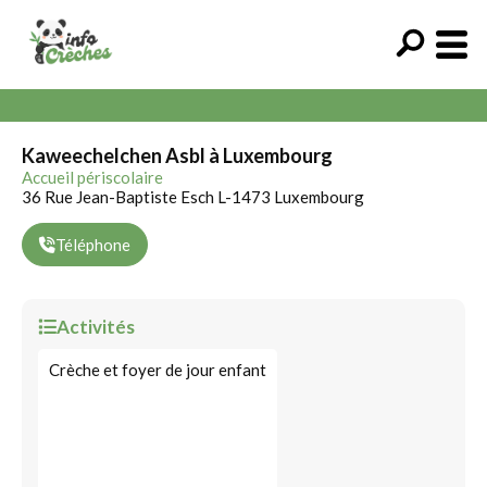
Kaweechelchen Asbl à Luxembourg
Accueil périscolaire
36 Rue Jean-Baptiste Esch L-1473 Luxembourg
Téléphone
Activités
Crèche et foyer de jour enfant