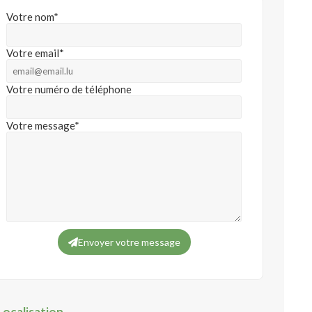
Votre nom*
Votre email*
Votre numéro de téléphone
Votre message*
Envoyer votre message
Localisation