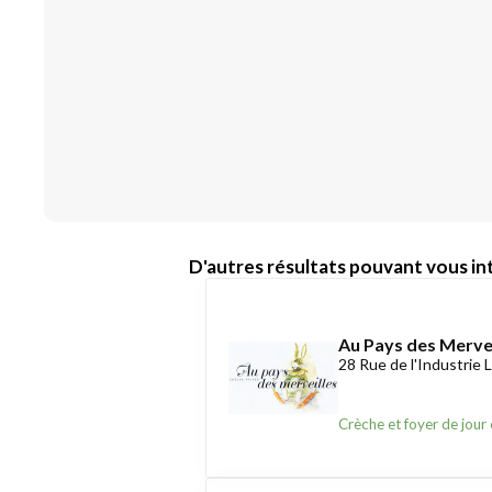
D'autres résultats pouvant vous int
Au Pays des Mervei
28 Rue de l'Industrie
Crèche et foyer de jour 