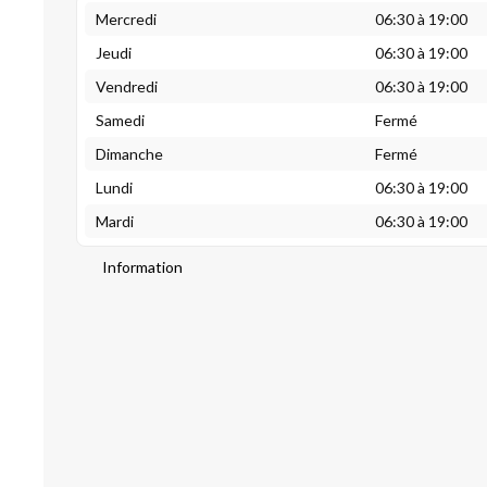
Mercredi
06:30 à 19:00
Jeudi
06:30 à 19:00
Vendredi
06:30 à 19:00
Samedi
Fermé
Dimanche
Fermé
Lundi
06:30 à 19:00
Mardi
06:30 à 19:00
Information