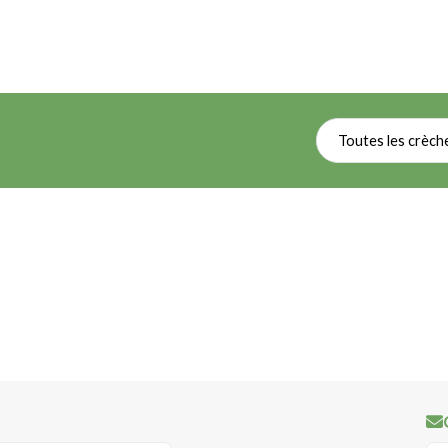
Toutes les crèch