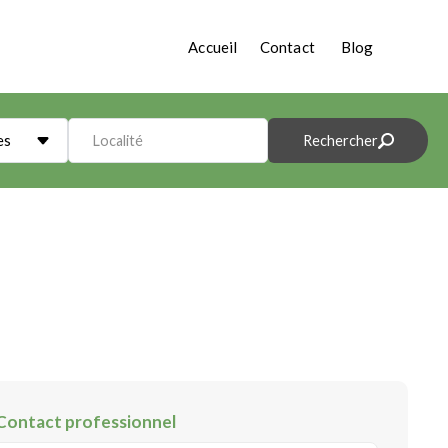
Accueil
Contact
Blog
es
Localité
Rechercher
Contact professionnel