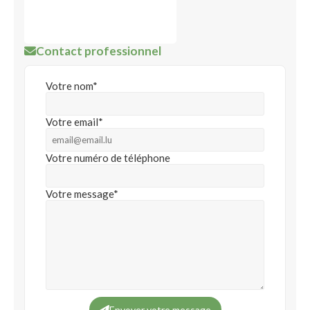
Contact professionnel
Votre nom*
Votre email*
Votre numéro de téléphone
Votre message*
Envoyer votre message