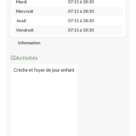
Mardi
07:15 à 18:30
Mercredi
07:15 à 18:30
Jeudi
07:15 à 18:30
Vendredi
07:15 à 18:30
Information
Activités
Crèche et foyer de jour enfant