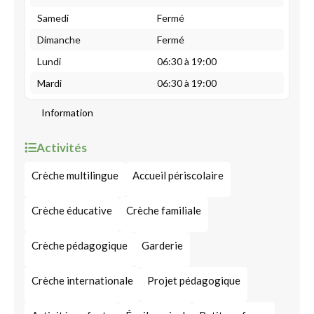
Samedi
Fermé
Dimanche
Fermé
Lundi
06:30 à 19:00
Mardi
06:30 à 19:00
Information
Activités
Crèche multilingue
Accueil périscolaire
Crèche éducative
Crèche familiale
Crèche pédagogique
Garderie
Crèche internationale
Projet pédagogique