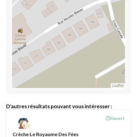
Leaflet
D'autres résultats pouvant vous intéresser :
Ouvert
Crèche Le Royaume Des Fées