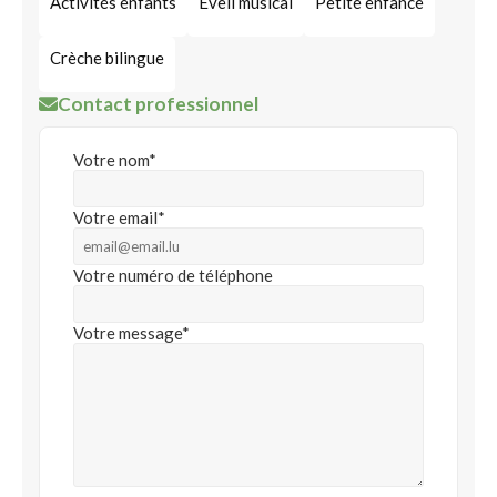
Activités enfants
Éveil musical
Petite enfance
Crèche bilingue
Contact professionnel
Votre nom*
Votre email*
Votre numéro de téléphone
Votre message*