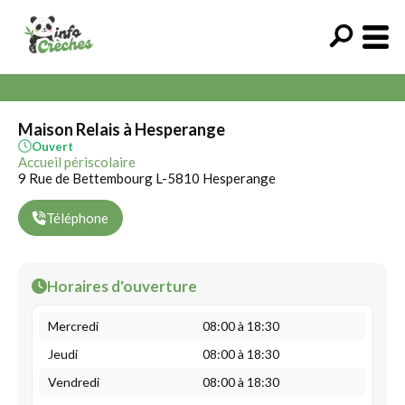
Maison Relais à Hesperange
Ouvert
Accueil périscolaire
9 Rue de Bettembourg L-5810 Hesperange
Téléphone
Horaires d'ouverture
Mercredi
08:00 à 18:30
Jeudi
08:00 à 18:30
Vendredi
08:00 à 18:30