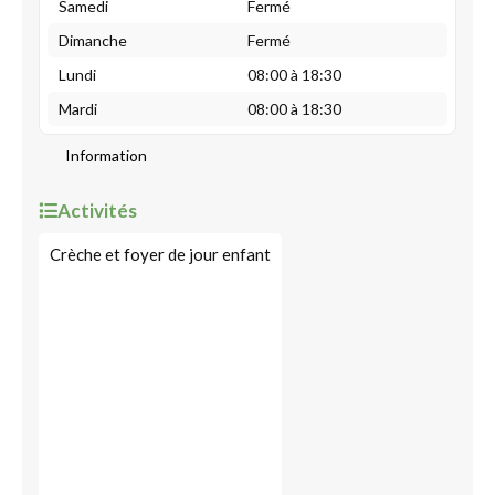
Samedi
Fermé
Dimanche
Fermé
Lundi
08:00 à 18:30
Mardi
08:00 à 18:30
Information
Activités
Crèche et foyer de jour enfant