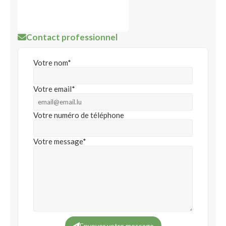
Contact professionnel
Votre nom*
Votre email*
Votre numéro de téléphone
Votre message*
Envoyer votre message