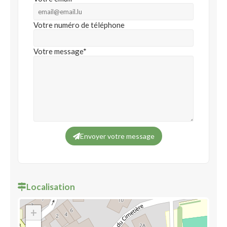
Votre numéro de téléphone
Votre message*
Envoyer votre message
Localisation
+