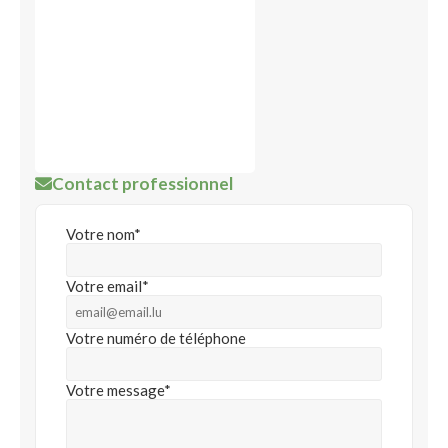
Contact professionnel
Votre nom*
Votre email*
Votre numéro de téléphone
Votre message*