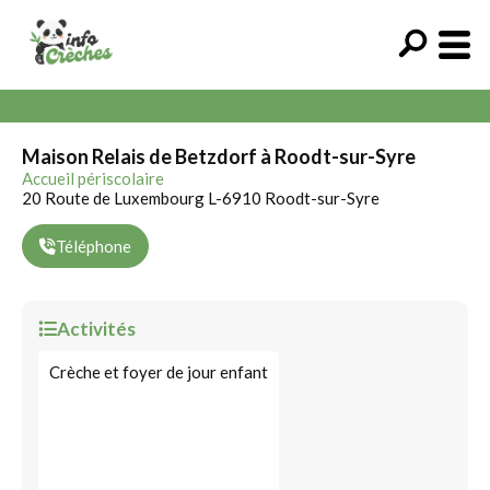
Maison Relais de Betzdorf à Roodt-sur-Syre
Accueil périscolaire
20 Route de Luxembourg L-6910 Roodt-sur-Syre
Téléphone
Activités
Crèche et foyer de jour enfant