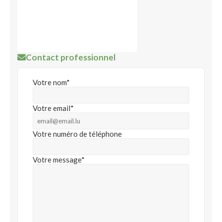
Contact professionnel
Votre nom*
Votre email*
Votre numéro de téléphone
Votre message*