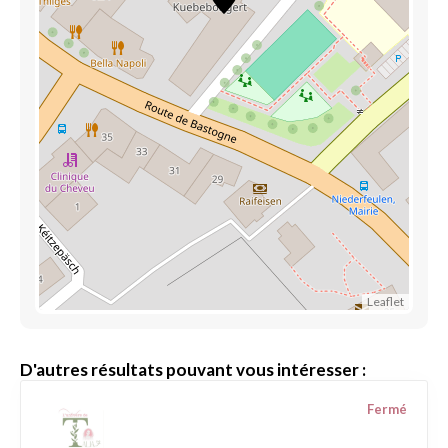
Leaflet
D'autres résultats pouvant vous intéresser :
Fermé