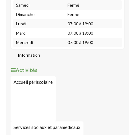
Samedi
Fermé
Dimanche
Fermé
Lundi
07:00 à 19:00
Mardi
07:00 à 19:00
Mercredi
07:00 à 19:00
Information
Activités
Accueil périscolaire
Services sociaux et paramédicaux