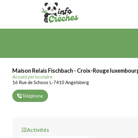
Maison Relais Fischbach - Croix-Rouge luxembour
Accueil périscolaire
16 Rue de Schoos L-7410 Angelsberg
Téléphone
Activités