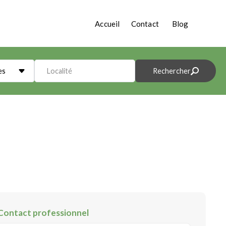
Accueil
Contact
Blog
es
Localité
Rechercher
Contact professionnel