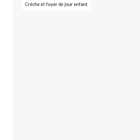
Crèche et foyer de jour enfant