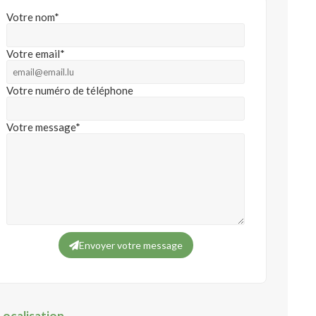
Votre nom*
Votre email*
Votre numéro de téléphone
Votre message*
Envoyer votre message
Localisation