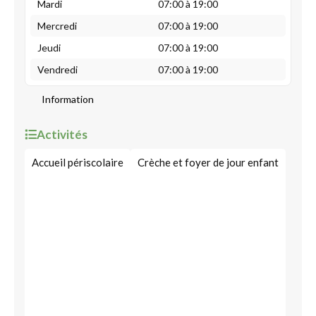
Mardi
07:00 à 19:00
Mercredi
07:00 à 19:00
Jeudi
07:00 à 19:00
Vendredi
07:00 à 19:00
Information
Activités
Accueil périscolaire
Crèche et foyer de jour enfant