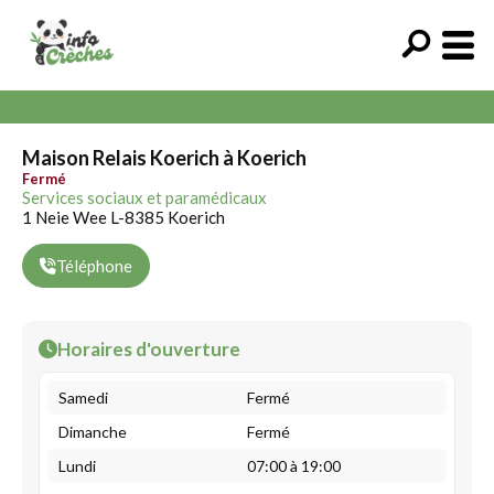
Maison Relais Koerich à Koerich
Fermé
Services sociaux et paramédicaux
1 Neie Wee L-8385 Koerich
Téléphone
Horaires d'ouverture
Samedi
Fermé
Dimanche
Fermé
Lundi
07:00 à 19:00