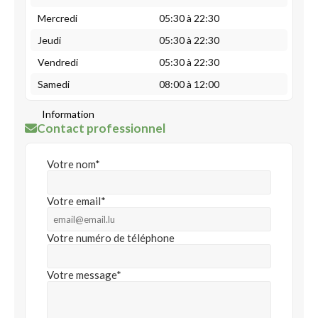
Mercredi
05:30 à 22:30
Jeudi
05:30 à 22:30
Vendredi
05:30 à 22:30
Samedi
08:00 à 12:00
Information
Contact professionnel
Votre nom*
Votre email*
Votre numéro de téléphone
Votre message*