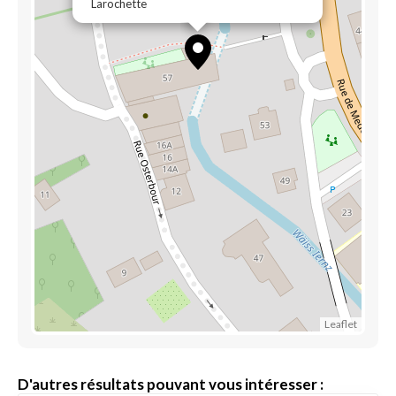
Larochette
Leaflet
D'autres résultats pouvant vous intéresser :