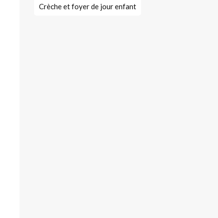
Crèche et foyer de jour enfant