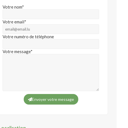
Votre nom*
Votre email*
Votre numéro de téléphone
Votre message*
Envoyer votre message
Localisation