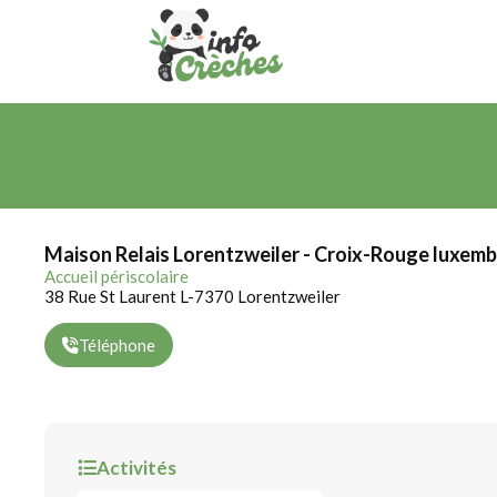
Maison Relais Lorentzweiler - Croix-Rouge luxem
Accueil périscolaire
38 Rue St Laurent L-7370 Lorentzweiler
Téléphone
Activités