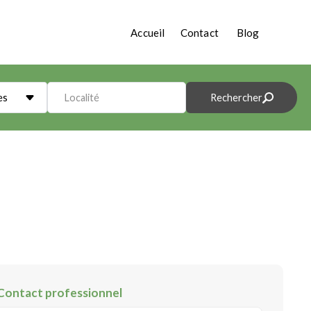
Accueil
Contact
Blog
es
Localité
Rechercher
Contact professionnel