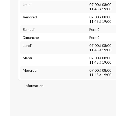
Jeudi
07:00 à 08:00
11:45 à 19:00
Vendredi
07:00 à 08:00
11:45 à 19:00
Samedi
Fermé
Dimanche
Fermé
Lundi
07:00 à 08:00
11:45 à 19:00
Mardi
07:00 à 08:00
11:45 à 19:00
Mercredi
07:00 à 08:00
11:45 à 19:00
Information