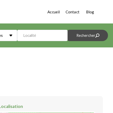
Accueil
Contact
Blog
es
Localité
Rechercher
Localisation