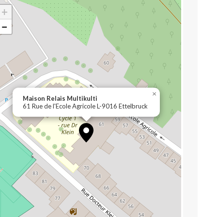
+
−
×
Maison Relais Multikulti
61 Rue de l'Ecole Agricole L-9016 Ettelbruck