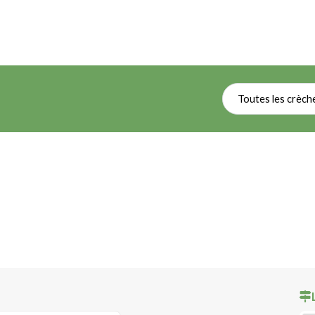
Toutes les crèch