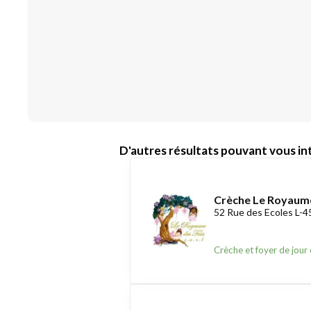
D'autres résultats pouvant vous int
Crèche Le Royaum
52 Rue des Ecoles L-4
Crèche et foyer de jour 