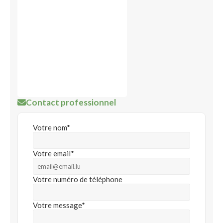
Contact professionnel
Votre nom*
Votre email*
Votre numéro de téléphone
Votre message*