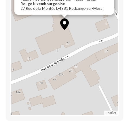
Rouge luxembourgeoise
27 Rue de la Montée L-4981 Reckange-sur-Mess
Leaflet