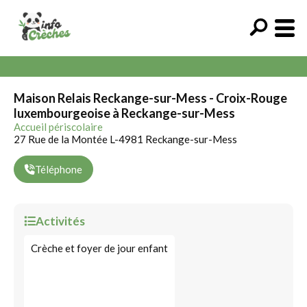
Maison Relais Reckange-sur-Mess - Croix-Rouge
luxembourgeoise à Reckange-sur-Mess
Accueil périscolaire
27 Rue de la Montée L-4981 Reckange-sur-Mess
Téléphone
Activités
Crèche et foyer de jour enfant