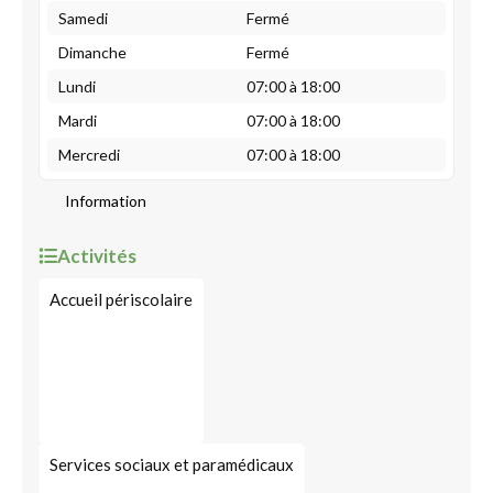
Samedi
Fermé
Dimanche
Fermé
Lundi
07:00 à 18:00
Mardi
07:00 à 18:00
Mercredi
07:00 à 18:00
Information
Activités
Accueil périscolaire
Services sociaux et paramédicaux