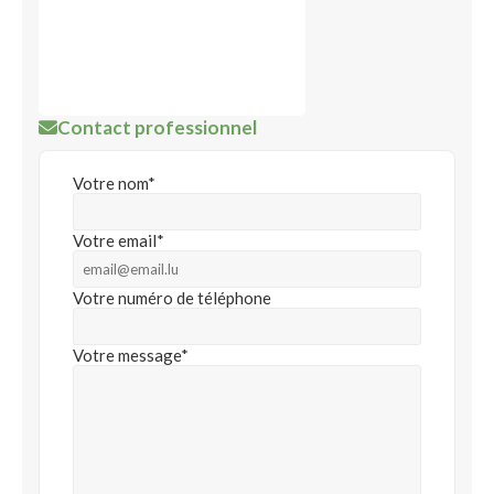
Contact professionnel
Votre nom*
Votre email*
Votre numéro de téléphone
Votre message*