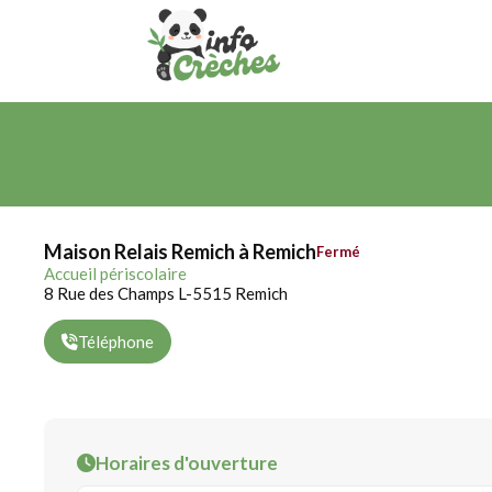
Maison Relais Remich à Remich
Fermé
Accueil périscolaire
8 Rue des Champs L-5515 Remich
Téléphone
Horaires d'ouverture