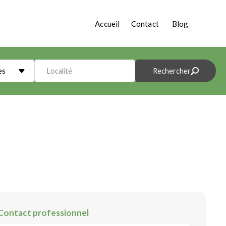
Accueil
Contact
Blog
es
Localité
Rechercher
Contact professionnel