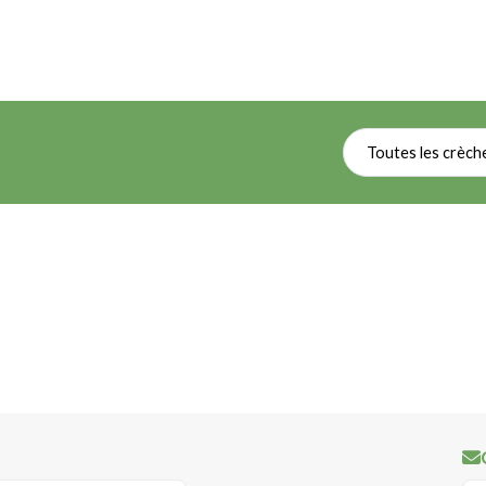
Toutes les crèch