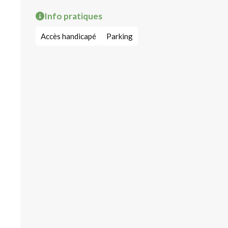
Info pratiques
Accès handicapé
Parking