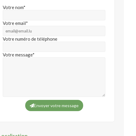
Votre nom*
Votre email*
Votre numéro de téléphone
Votre message*
Envoyer votre message
Localisation