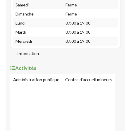
Samedi
Fermé
Dimanche
Fermé
Lundi
07:00 à 19:00
Mardi
07:00 à 19:00
Mercredi
07:00 à 19:00
Information
Activités
Administration publique
Centre d’accueil mineurs