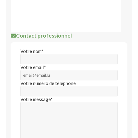
Contact professionnel
Votre nom*
Votre email*
Votre numéro de téléphone
Votre message*