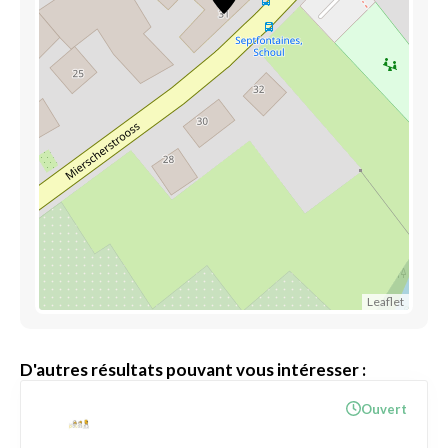
Leaflet
D'autres résultats pouvant vous intéresser :
Ouvert