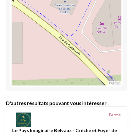
Leaflet
D'autres résultats pouvant vous intéresser :
Fermé
Le Pays Imaginaire Belvaux - Crèche et Foyer de