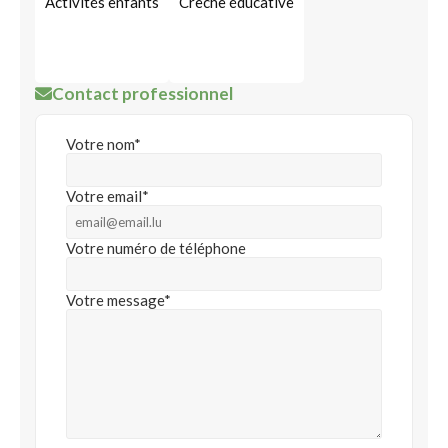
Activités enfants
Crèche éducative
Contact professionnel
Votre nom*
Votre email*
Votre numéro de téléphone
Votre message*