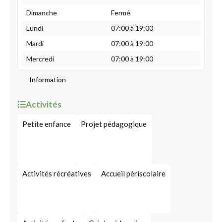
Dimanche
Fermé
Lundi
07:00 à 19:00
Mardi
07:00 à 19:00
Mercredi
07:00 à 19:00
Information
Activités
Petite enfance
Projet pédagogique
Activités récréatives
Accueil périscolaire