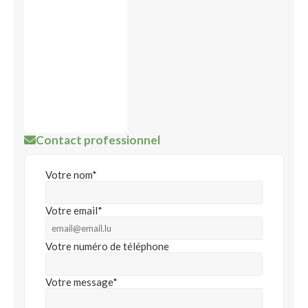
Contact professionnel
Votre nom*
Votre email*
Votre numéro de téléphone
Votre message*