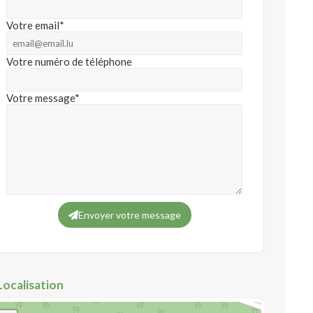
Votre email*
Votre numéro de téléphone
Votre message*
Envoyer votre message
Localisation