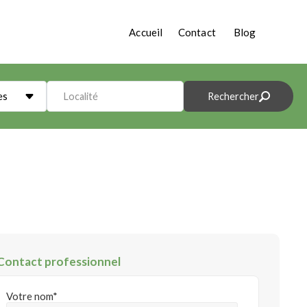
Accueil
Contact
Blog
es
Localité
Rechercher
Contact professionnel
Votre nom*