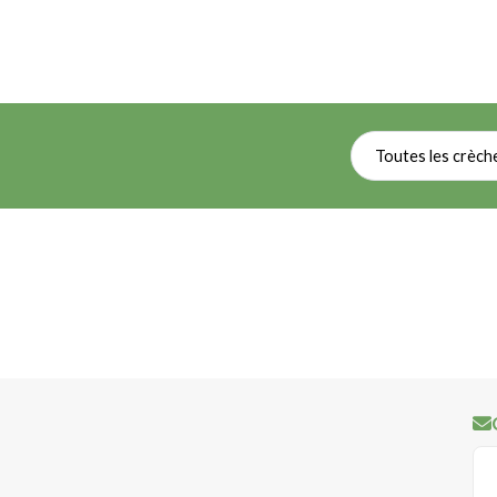
Toutes les crèch