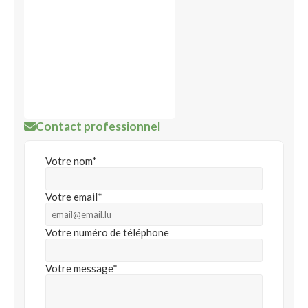
Contact professionnel
Votre nom*
Votre email*
Votre numéro de téléphone
Votre message*