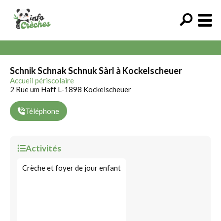
Schnik Schnak Schnuk Sàrl à Kockelscheuer
Accueil périscolaire
2 Rue um Haff L-1898 Kockelscheuer
Téléphone
Activités
Crèche et foyer de jour enfant