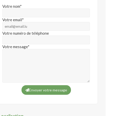
Votre nom*
Votre email*
Votre numéro de téléphone
Votre message*
Envoyer votre message
Localisation