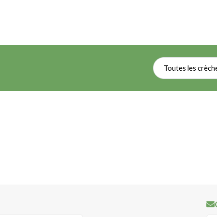
Toutes les crèch