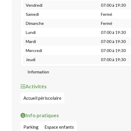
Vendredi
07:00 à 19:30
Samedi
Fermé
Dimanche
Fermé
Lundi
07:00 à 19:30
Mardi
07:00 à 19:30
Mercredi
07:00 à 19:30
Jeudi
07:00 à 19:30
Information
Activités
Accueil périscolaire
Info pratiques
Parking
Espace enfants