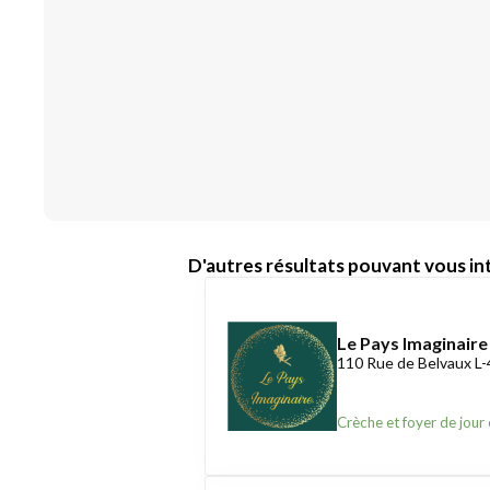
D'autres résultats pouvant vous int
Le Pays Imaginaire
110 Rue de Belvaux L
Crèche et foyer de jour 