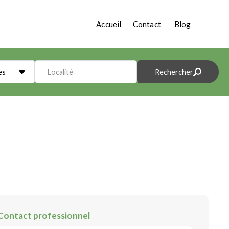
Accueil
Contact
Blog
es
Localité
Rechercher
Contact professionnel