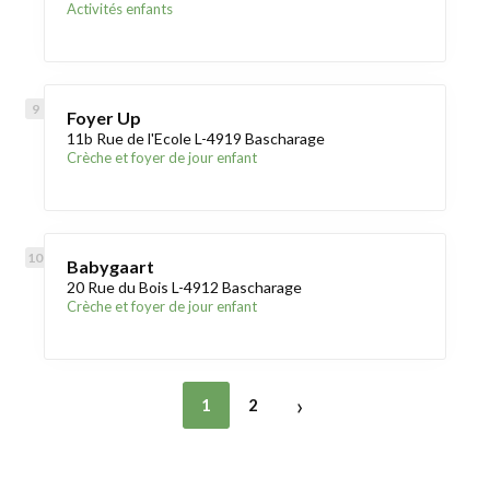
Activités enfants
Foyer Up
11b Rue de l'Ecole L-4919 Bascharage
Crèche et foyer de jour enfant
Babygaart
20 Rue du Bois L-4912 Bascharage
Crèche et foyer de jour enfant
›
1
2