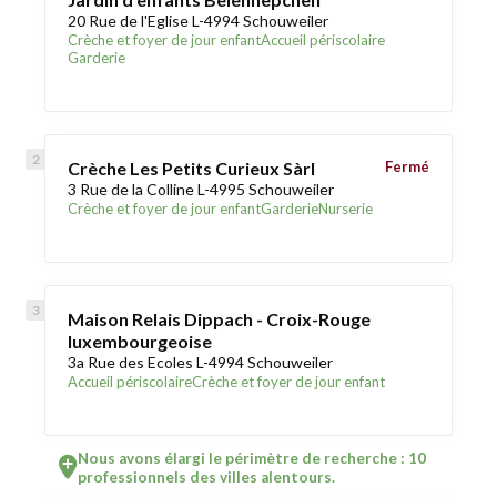
20 Rue de l'Eglise L-4994 Schouweiler
Crèche et foyer de jour enfant
Accueil périscolaire
Garderie
Crèche Les Petits Curieux Sàrl
Fermé
3 Rue de la Colline L-4995 Schouweiler
Crèche et foyer de jour enfant
Garderie
Nurserie
Maison Relais Dippach - Croix-Rouge
luxembourgeoise
3a Rue des Ecoles L-4994 Schouweiler
Accueil périscolaire
Crèche et foyer de jour enfant
Nous avons élargi le périmètre de recherche : 10
professionnels des villes alentours.