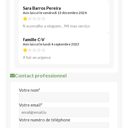
Sara Barros Pereira
Avis laissé le vendredi 13 décembre 2024
N aconcelho a ninguem... Mt mau serviço
famille C-V
Avis laissé le lundi 4 septembre 2023
A fuir en urgence
Contact professionnel
Votre nom*
Votre email*
Votre numéro de téléphone