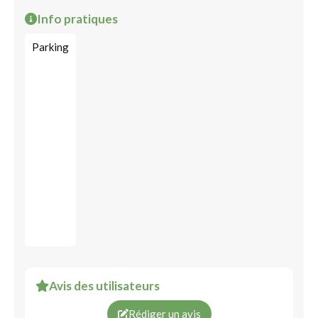
Info pratiques
Parking
Avis des utilisateurs
Rédiger un avis