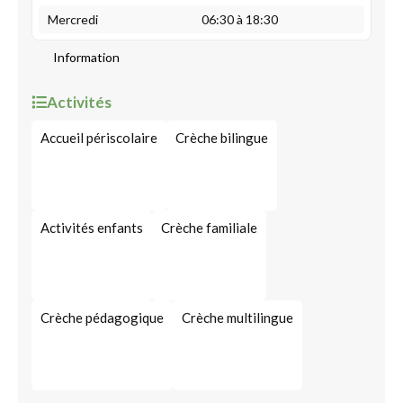
Mercredi
06:30 à 18:30
Information
Activités
Accueil périscolaire
Crèche bilingue
Activités enfants
Crèche familiale
Crèche pédagogique
Crèche multilingue