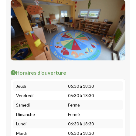
Horaires d'ouverture
Jeudi
06:30 à 18:30
Vendredi
06:30 à 18:30
Samedi
Fermé
Dimanche
Fermé
Lundi
06:30 à 18:30
Mardi
06:30 à 18:30