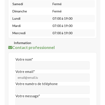
Samedi
Fermé
Dimanche
Fermé
Lundi
07:00 à 19:00
Mardi
07:00 à 19:00
Mercredi
07:00 à 19:00
Information
Contact professionnel
Votre nom*
Votre email*
Votre numéro de téléphone
Votre message*