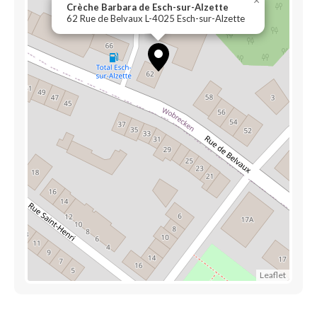
Crèche Barbara de Esch-sur-Alzette
62 Rue de Belvaux L-4025 Esch-sur-Alzette
Leaflet