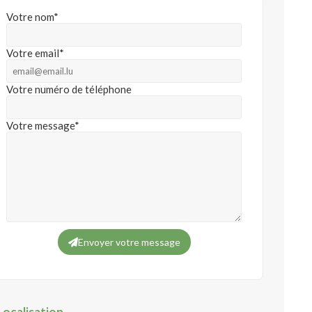
Votre nom*
Votre email*
Votre numéro de téléphone
Votre message*
Envoyer votre message
Localisation