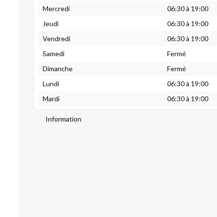
Mercredi
06:30 à 19:00
Jeudi
06:30 à 19:00
Vendredi
06:30 à 19:00
Samedi
Fermé
Dimanche
Fermé
Lundi
06:30 à 19:00
Mardi
06:30 à 19:00
Information