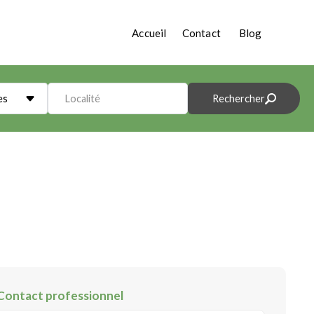
Accueil
Contact
Blog
es
Localité
Rechercher
Contact professionnel