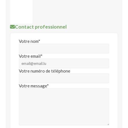
Contact professionnel
Votre nom*
Votre email*
Votre numéro de téléphone
Votre message*