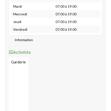
Mardi
07:00 à 19:00
Mercredi
07:00 à 19:00
Jeudi
07:00 à 19:00
Vendredi
07:00 à 19:00
Information
Activités
Garderie