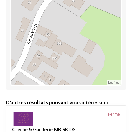
Leaflet
D'autres résultats pouvant vous intéresser :
Fermé
Crèche & Garderie BIBISKIDS