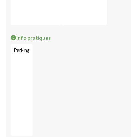
Info pratiques
Parking