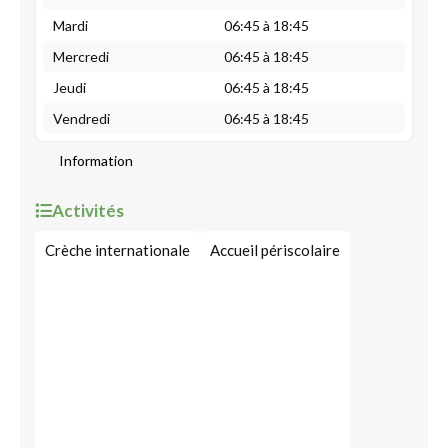
Mardi
06:45 à 18:45
Mercredi
06:45 à 18:45
Jeudi
06:45 à 18:45
Vendredi
06:45 à 18:45
Information
Activités
Crèche internationale
Accueil périscolaire