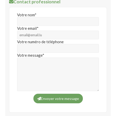
Contact professionnel
Votre nom*
Votre email*
Votre numéro de téléphone
Votre message*
Envoyer votre message