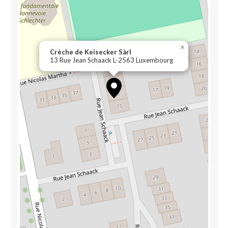
×
Crèche de Keisecker Sàrl
13 Rue Jean Schaack L-2563 Luxembourg