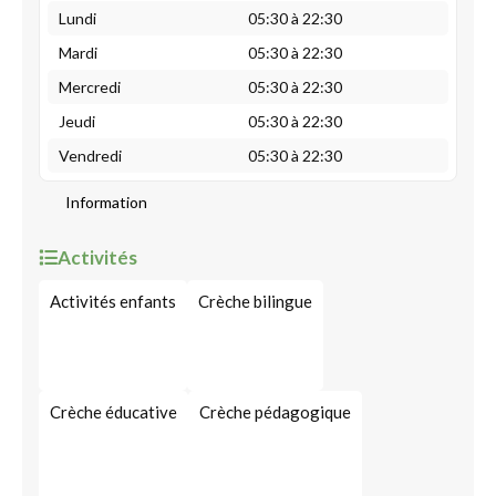
Lundi
05:30 à 22:30
Mardi
05:30 à 22:30
Mercredi
05:30 à 22:30
Jeudi
05:30 à 22:30
Vendredi
05:30 à 22:30
Information
Activités
Activités enfants
Crèche bilingue
Crèche éducative
Crèche pédagogique