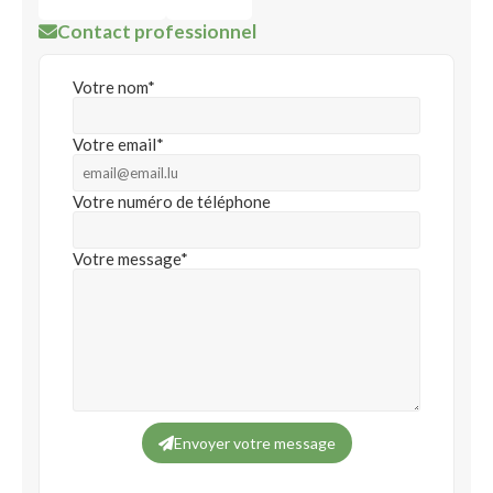
Contact professionnel
Votre nom*
Votre email*
Votre numéro de téléphone
Votre message*
Envoyer votre message