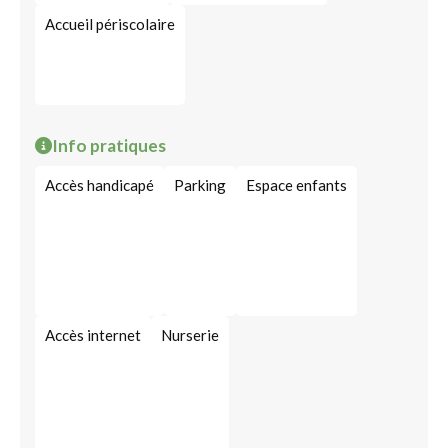
Accueil périscolaire
Info pratiques
Accès handicapé
Parking
Espace enfants
Accès internet
Nurserie