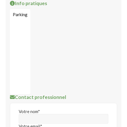
Info pratiques
Parking
Contact professionnel
Votre nom*
Votre email*