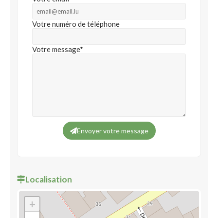
Votre numéro de téléphone
Votre message*
Envoyer votre message
Localisation
+