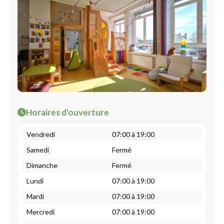
Horaires d'ouverture
Vendredi
07:00 à 19:00
Samedi
Fermé
Dimanche
Fermé
Lundi
07:00 à 19:00
Mardi
07:00 à 19:00
Mercredi
07:00 à 19:00