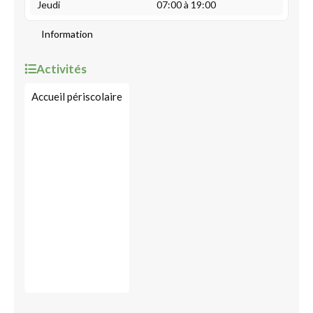
Jeudi
07:00 à 19:00
Information
Activités
Accueil périscolaire