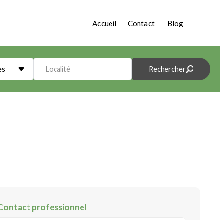
Accueil
Contact
Blog
es
Localité
Rechercher
Contact professionnel