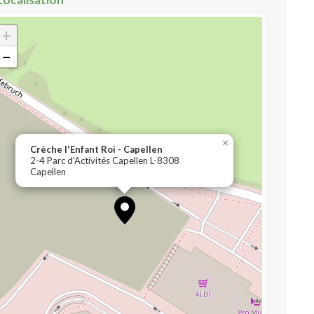
+
−
×
Crèche l'Enfant Roi - Capellen
2-4 Parc d'Activités Capellen L-8308
Capellen