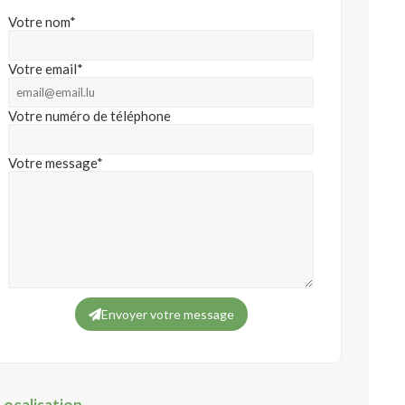
Votre nom*
Votre email*
Votre numéro de téléphone
Votre message*
Envoyer votre message
Localisation