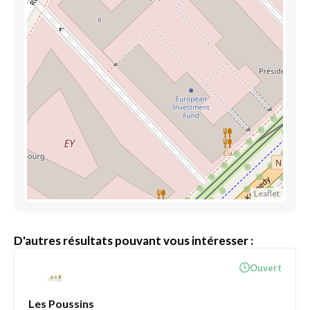
Leaflet
D'autres résultats pouvant vous intéresser :
Ouvert
Les Poussins