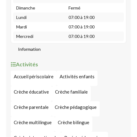
Dimanche
Fermé
Lundi
07:00 à 19:00
Mardi
07:00 à 19:00
Mercredi
07:00 à 19:00
Information
Activités
Accueil périscolaire
Activités enfants
Crèche éducative
Crèche familiale
Crèche parentale
Crèche pédagogique
Crèche multilingue
Crèche bilingue