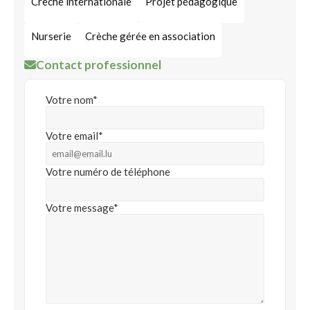
Crèche internationale
Projet pédagogique
Nurserie
Crèche gérée en association
Contact professionnel
Votre nom*
Votre email*
Votre numéro de téléphone
Votre message*