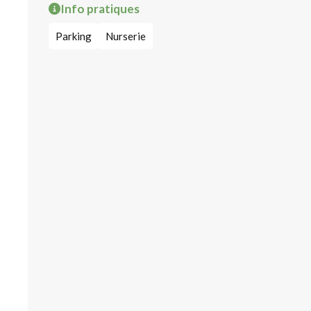
Info pratiques
Parking
Nurserie