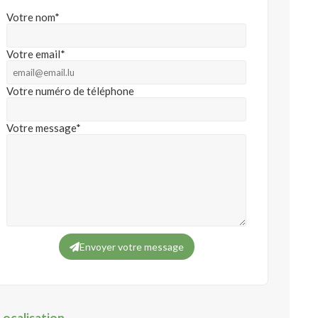
Votre nom*
Votre email*
Votre numéro de téléphone
Votre message*
Envoyer votre message
Localisation