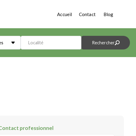
Accueil
Contact
Blog
es
Localité
Rechercher
Contact professionnel