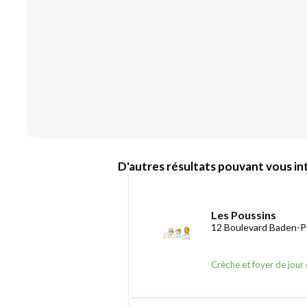
D'autres résultats pouvant vous int
Les Poussins
12 Boulevard Baden-P
Crèche et foyer de jour 