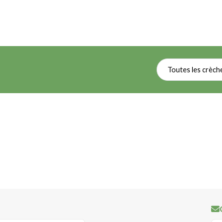
Toutes les crèch