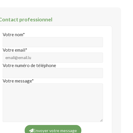
Contact professionnel
Votre nom*
Votre email*
Votre numéro de téléphone
Votre message*
Envoyer votre message