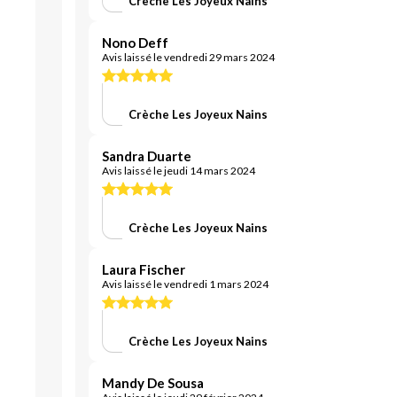
Crèche Les Joyeux Nains
Nono Deff
Avis laissé le vendredi 29 mars 2024
Crèche Les Joyeux Nains
Sandra Duarte
Avis laissé le jeudi 14 mars 2024
Crèche Les Joyeux Nains
Laura Fischer
Avis laissé le vendredi 1 mars 2024
Crèche Les Joyeux Nains
Mandy De Sousa