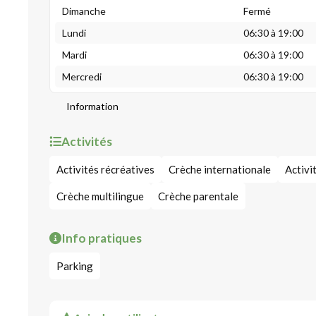
Dimanche
Fermé
Lundi
06:30 à 19:00
Mardi
06:30 à 19:00
Mercredi
06:30 à 19:00
Information
Activités
Activités récréatives
Crèche internationale
Activi
Crèche multilingue
Crèche parentale
Info pratiques
Parking