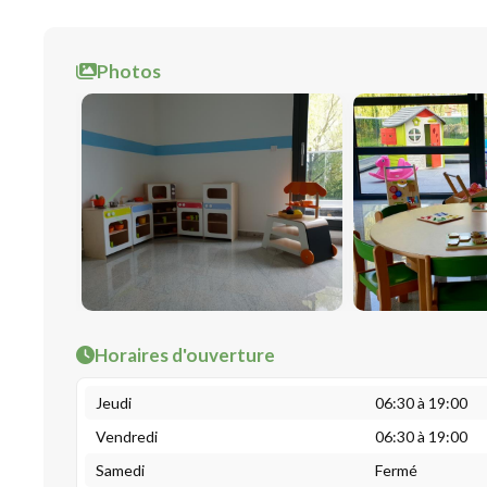
Photos
Horaires d'ouverture
Jeudi
06:30 à 19:00
Vendredi
06:30 à 19:00
Samedi
Fermé