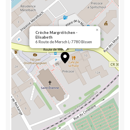
×
Crèche Margréitchen -
Elisabeth
6 Route de Mersch L-7780 Bissen